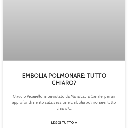
EMBOLIA POLMONARE: TUTTO
CHIARO?
Claudio Picariello, intervistato da Maria Laura Canale, per un
approfondimento sulla sessione Embolia polmonare: tutto
chiaro?
LEGGI TUTTO »