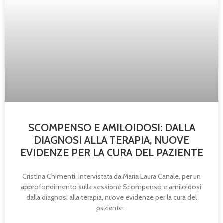
SCOMPENSO E AMILOIDOSI: DALLA
DIAGNOSI ALLA TERAPIA, NUOVE
EVIDENZE PER LA CURA DEL PAZIENTE
Cristina Chimenti, intervistata da Maria Laura Canale, per un
approfondimento sulla sessione Scompenso e amiloidosi:
dalla diagnosi alla terapia, nuove evidenze per la cura del
paziente