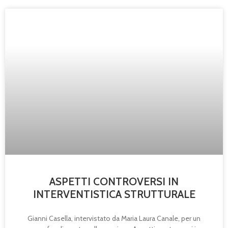
ASPETTI CONTROVERSI IN
INTERVENTISTICA STRUTTURALE
Gianni Casella, intervistato da Maria Laura Canale, per un