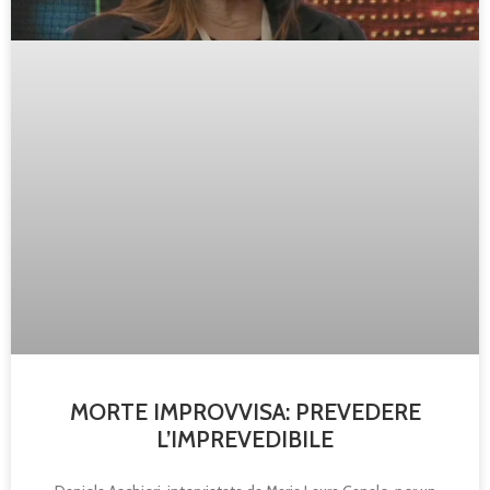
MORTE IMPROVVISA: PREVEDERE
L’IMPREVEDIBILE