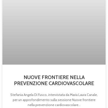
NUOVE FRONTIERE NELLA
PREVENZIONE CARDIOVASCOLARE
Stefania Angela Di Fusco, intervistata da Maria Laura Canale,
per un approfondimento sulla sessione Nuove frontiere
nella prevenzione cardiovascolare