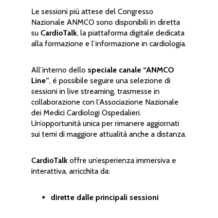
Le sessioni più attese del Congresso
Nazionale ANMCO sono disponibili in diretta
su
CardioTalk
, la piattaforma digitale dedicata
alla formazione e l’informazione in cardiologia.
All’interno dello
speciale canale “ANMCO
Line”
, è possibile seguire una selezione di
sessioni in live streaming, trasmesse in
collaborazione con l’Associazione Nazionale
dei Medici Cardiologi Ospedalieri.
Un’opportunità unica per rimanere aggiornati
sui temi di maggiore attualità anche a distanza.
CardioTalk
offre un’esperienza immersiva e
interattiva, arricchita da:
dirette dalle principali sessioni