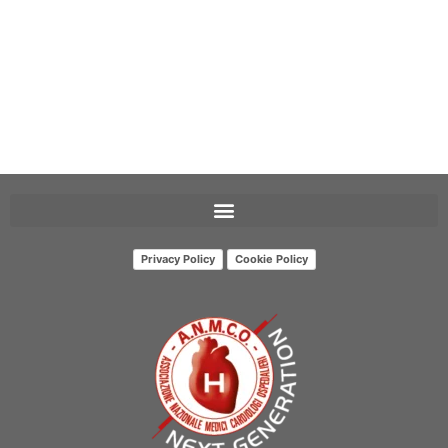
Privacy Policy
Cookie Policy