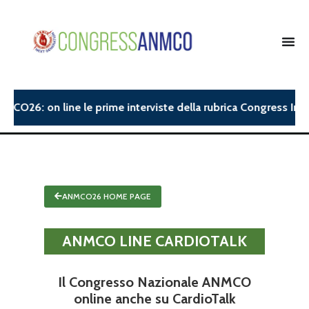
MCO26: on line le prime interviste della rubrica Congress Insig
ANMCO26 HOME PAGE
ANMCO LINE CARDIOTALK
Il Congresso Nazionale ANMCO
online
anche su
CardioTalk