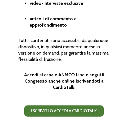
video-interviste esclusive
articoli di commento e
approfondimento
Tutti i contenuti sono accessibili da qualunque
dispositivo, in qualsiasi momento anche in
versione on demand, per garantire la massima
flessibilità di fruizione.
Accedi al canale ANMCO Line e segui il
Congresso anche online iscrivendoti a
CardioTalk.
ISCRIVITI O ACCEDI A CARDIOTALK