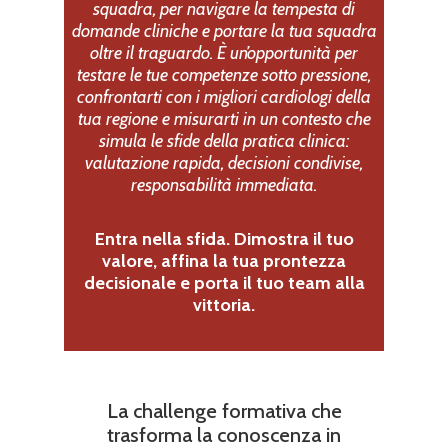
squadra, per navigare la tempesta di
domande cliniche e portare la tua squadra
oltre il traguardo.
È un’opportunità per
testare le tue competenze sotto pressione,
confrontarti con i migliori cardiologi della
tua regione e misurarti in un contesto che
simula le sfide della pratica clinica:
valutazione rapida, decisioni condivise,
responsabilità immediata.
Entra nella sfida. Dimostra il tuo
valore, affina la tua prontezza
decisionale e porta il tuo team alla
vittoria.
La challenge formativa che
trasforma la conoscenza in