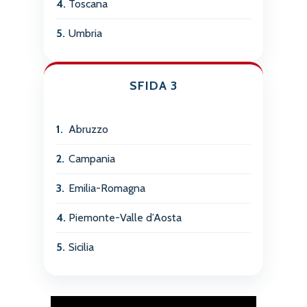
4.
Toscana
5.
Umbria
SFIDA 3
1.
Abruzzo
2.
Campania
3.
Emilia-Romagna
4.
Piemonte-Valle d’Aosta
5.
Sicilia