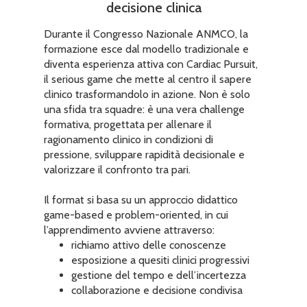
decisione clinica
Durante il Congresso Nazionale ANMCO, la
formazione esce dal modello tradizionale e
diventa esperienza attiva con Cardiac Pursuit,
il serious game che mette al centro il sapere
clinico trasformandolo in azione. Non è solo
una sfida tra squadre: è una vera challenge
formativa, progettata per allenare il
ragionamento clinico in condizioni di
pressione, sviluppare rapidità decisionale e
valorizzare il confronto tra pari.
Il format si basa su un approccio didattico
game-based e problem-oriented, in cui
l’apprendimento avviene attraverso:
richiamo attivo delle conoscenze
esposizione a quesiti clinici progressivi
gestione del tempo e dell’incertezza
collaborazione e decisione condivisa