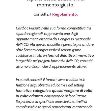
momento giusto.
Consulta il
Regolamento.
Cardiac Pursuit, nella sua forma competitiva tra
squadre regionali, rappresenta uno degli
appuntamenti distintivi del Congresso Nazionale
ANMCO. Ma questo modello è pensato per andare
oltre l’evento congressuale: il serious game
costituisce infatti un
format didattico innovativo
integrabile nei progetti formativi ANMCO, costruiti
attorno a dinamiche di apprendimento attivo.
In questi contesti, il format viene modulato in
funzione degli obiettivi educativi e del setting
formativo:
categorie e quesiti vengono di volta
in volta adattati
, consentendo di focalizzare
l’esperienza su specifiche aree cliniche, livelli di
complessità o target di partecipanti, mantenendo