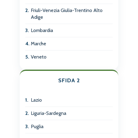
2.
Friuli-Venezia Giulia-Trentino Alto
Adige
3.
Lombardia
4.
Marche
5.
Veneto
SFIDA 2
1.
Lazio
2.
Liguria-Sardegna
3.
Puglia