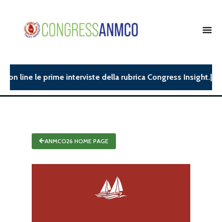
 line le prime interviste della rubrica Congress Insight.| ANMC
ANMCO26 HOME PAGE