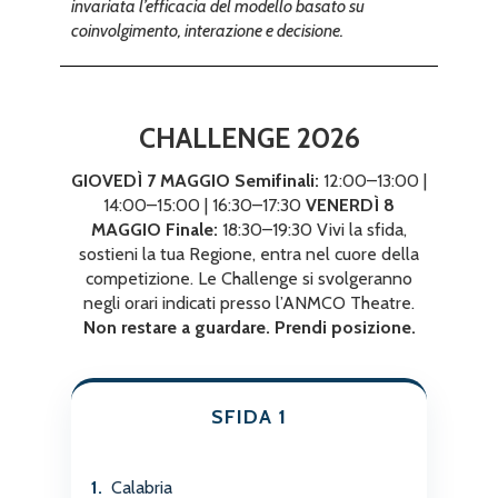
invariata l’efficacia del modello basato su
coinvolgimento, interazione e decisione.
CHALLENGE 2026
GIOVEDÌ 7 MAGGIO
Semifinali:
12:00–13:00 |
14:00–15:00 | 16:30–17:30
VENERDÌ 8
MAGGIO
Finale:
18:30–19:30 Vivi la sfida,
sostieni la tua Regione, entra nel cuore della
competizione. Le Challenge si svolgeranno
negli orari indicati presso l’ANMCO Theatre.
Non restare a guardare. Prendi posizione.
SFIDA 1
1.
Calabria