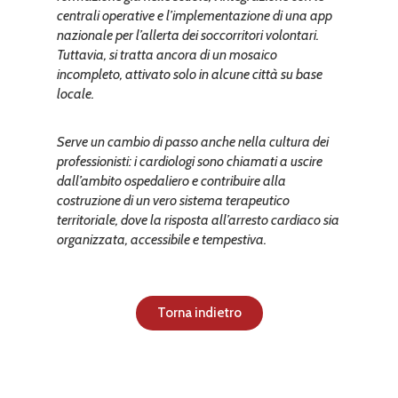
centrali operative e l’implementazione di una app
nazionale per l’allerta dei soccorritori volontari.
Tuttavia, si tratta ancora di un mosaico
incompleto, attivato solo in alcune città su base
locale.
Serve un cambio di passo anche nella cultura dei
professionisti: i cardiologi sono chiamati a uscire
dall’ambito ospedaliero e contribuire alla
costruzione di un vero sistema terapeutico
territoriale, dove la risposta all’arresto cardiaco sia
organizzata, accessibile e tempestiva.
Torna indietro