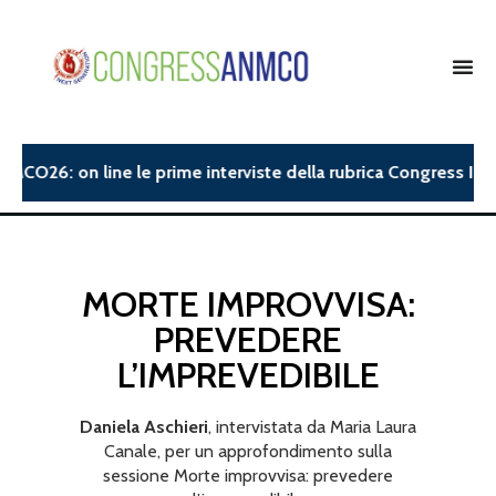
MCO26: on line le prime interviste della rubrica Congress Insig
MORTE IMPROVVISA:
PREVEDERE
L’IMPREVEDIBILE
Daniela Aschieri
, intervistata da Maria Laura
Canale, per un approfondimento sulla
sessione Morte improvvisa: prevedere