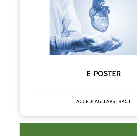
E-POSTER
ACCEDI AGLI ABSTRACT