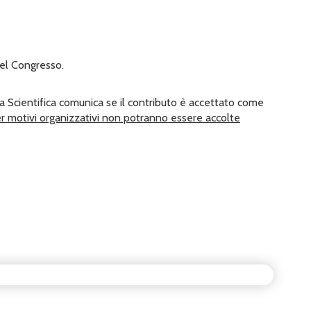
del Congresso.
ia Scientifica comunica se il contributo è accettato come
r motivi organizzativi non potranno essere accolte