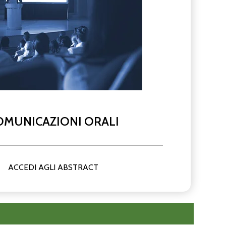
OMUNICAZIONI ORALI
ACCEDI AGLI ABSTRACT