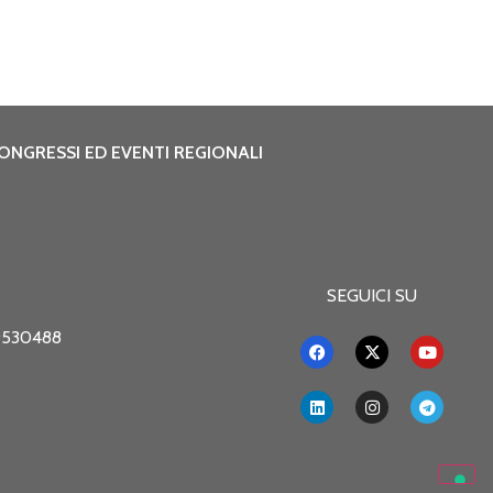
ONGRESSI ED EVENTI REGIONALI
SEGUICI SU
469530488