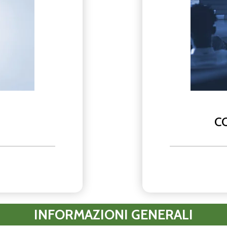
C
INFORMAZIONI GENERALI