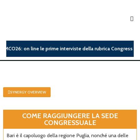
MCO26: on line le prime interviste della rubrica Congress Insig
SYNERGY OVERVIEW
COME RAGGIUNGERE LA SEDE
CONGRESSUALE
Bari è il capoluogo della regione Puglia, nonché una delle