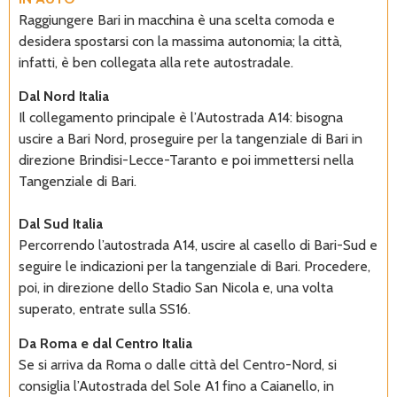
Raggiungere Bari in macchina è una scelta comoda e
desidera spostarsi con la massima autonomia; la città,
infatti, è ben collegata alla rete autostradale.
Dal Nord Italia
Il collegamento principale è l’Autostrada A14: bisogna
uscire a Bari Nord, proseguire per la tangenziale di Bari in
direzione Brindisi-Lecce-Taranto e poi immettersi nella
Tangenziale di Bari.
Dal Sud Italia
Percorrendo l’autostrada A14, uscire al casello di Bari-Sud e
seguire le indicazioni per la tangenziale di Bari. Procedere,
poi, in direzione dello Stadio San Nicola e, una volta
superato, entrate sulla SS16.
Da Roma e dal Centro Italia
Se si arriva da Roma o dalle città del Centro-Nord, si
consiglia l’Autostrada del Sole A1 fino a Caianello, in