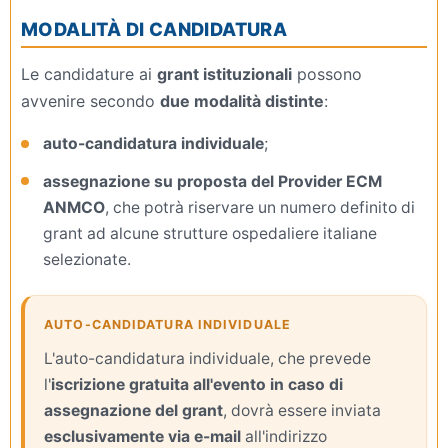
MODALITÀ DI CANDIDATURA
Le candidature ai
grant istituzionali
possono
avvenire secondo
due modalità distinte
:
auto-candidatura individuale
;
assegnazione su proposta del Provider ECM
ANMCO
, che potrà riservare un numero definito di
grant ad alcune strutture ospedaliere italiane
selezionate.
AUTO-CANDIDATURA INDIVIDUALE
L'auto-candidatura individuale, che prevede
l'
iscrizione gratuita all'evento in caso di
assegnazione del grant
, dovrà essere inviata
esclusivamente via e-mail
all'indirizzo