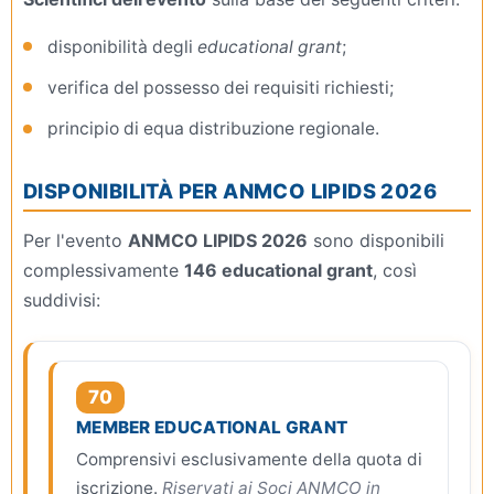
disponibilità degli
educational grant
;
verifica del possesso dei requisiti richiesti;
principio di equa distribuzione regionale.
DISPONIBILITÀ PER ANMCO LIPIDS 2026
Per l'evento
ANMCO LIPIDS 2026
sono disponibili
complessivamente
146 educational grant
, così
suddivisi:
70
MEMBER EDUCATIONAL GRANT
Comprensivi esclusivamente della quota di
iscrizione.
Riservati ai Soci ANMCO in