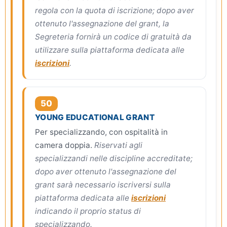
regola con la quota di iscrizione; dopo aver
ottenuto l'assegnazione del grant, la
Segreteria fornirà un codice di gratuità da
utilizzare sulla piattaforma dedicata alle
iscrizioni
.
50
YOUNG EDUCATIONAL GRANT
Per specializzando, con ospitalità in
camera doppia.
Riservati agli
specializzandi nelle discipline accreditate;
dopo aver ottenuto l'assegnazione del
grant sarà necessario iscriversi sulla
piattaforma dedicata alle
iscrizioni
indicando il proprio status di
specializzando.