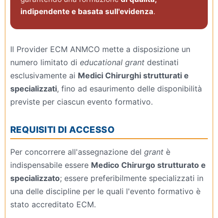
indipendente e basata sull'evidenza
.
Il Provider ECM ANMCO mette a disposizione un
numero limitato di
educational grant
destinati
esclusivamente ai
Medici Chirurghi strutturati e
specializzati
, fino ad esaurimento delle disponibilità
previste per ciascun evento formativo.
REQUISITI DI ACCESSO
Per concorrere all'assegnazione del
grant
è
indispensabile essere
Medico Chirurgo strutturato e
specializzato
; essere preferibilmente specializzati in
una delle discipline per le quali l'evento formativo è
stato accreditato ECM.