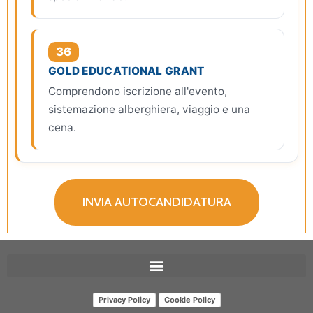
36
GOLD EDUCATIONAL GRANT
Comprendono iscrizione all'evento,
sistemazione alberghiera, viaggio e una
cena.
INVIA AUTOCANDIDATURA
Privacy Policy
Cookie Policy