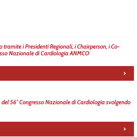
 tramite i Presidenti Regionali, i Chairperson, i Co-
gresso Nazionale di Cardiologia ANMCO
o del 56° Congresso Nazionale di Cardiologia svolgendo