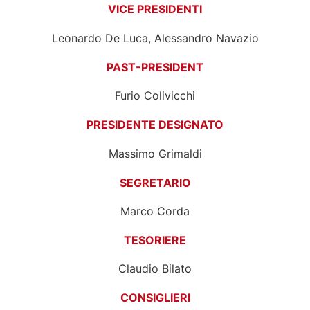
VICE PRESIDENTI
Leonardo De Luca, Alessandro Navazio
PAST-PRESIDENT
Furio Colivicchi
PRESIDENTE DESIGNATO
Massimo Grimaldi
SEGRETARIO
Marco Corda
TESORIERE
Claudio Bilato
CONSIGLIERI