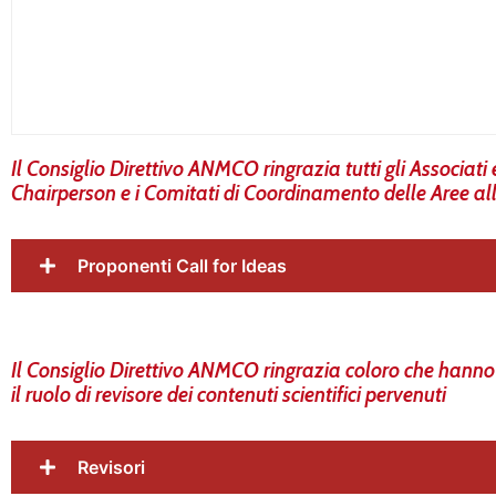
Il Consiglio Direttivo ANMCO ringrazia tutti gli Associati
Chairperson e i Comitati di Coordinamento delle Aree a
Proponenti Call for Ideas
Il Consiglio Direttivo ANMCO ringrazia coloro che hanno
il ruolo di revisore dei contenuti scientifici pervenuti
Revisori