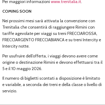
Per maggiori informazioni
www.trenitalia.it
.
COMING SOON
Nei prossimi mesi sarà attivata la convenzione con
Trenitalia che consentirà di raggiungere Rimini con
tariffe agevolate per viaggi su treni FRECCIAROSSA,
FRECCIARGENTO FRECCIABIANCA e su treni Intercity e
Intercity notte.
Per usufruire dell’offerta, i viaggi devono avere come
origine o destinazione Rimini e devono effettuarsi tra il
5 e il 10 maggio 2026.
Il numero di biglietti scontati a disposizione è limitato
e variabile, a seconda dei treni e della classe o livello di
servizio.