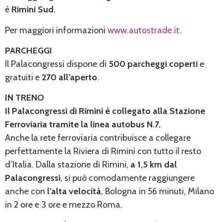
è
Rimini Sud
.
Per maggiori informazioni
www.autostrade.it
.
PARCHEGGI
Il Palacongressi dispone di
500 parcheggi coperti
e
gratuiti e
270 all’aperto
.
IN TRENO
Il Palacongressi di Rimini è collegato alla Stazione
Ferroviaria tramite la linea autobus N.7.
Anche la rete ferroviaria contribuisce a collegare
perfettamente la Riviera di Rimini con tutto il resto
d’Italia. Dalla stazione di Rimini,
a 1,5 km dal
Palacongressi
, si può comodamente raggiungere
anche con
l’alta velocità
, Bologna in 56 minuti, Milano
in 2 ore e 3 ore e mezzo Roma.