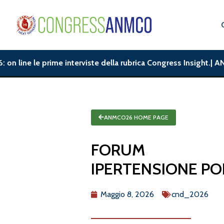
line le prime interviste della rubrica Congress Insight.| ANMC
ANMCO26 HOME PAGE
FORUM
IPERTENSIONE P
Maggio 8, 2026
cnd_2026