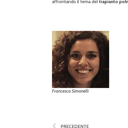
affrontando il tema del
trapianto pol
Francesca Simonelli
PRECEDENTE