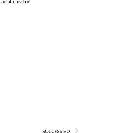
ad alto rischio!
SUCCESSIVO