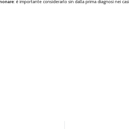
monare
: è importante considerarlo sin dalla prima diagnosi nei casi 