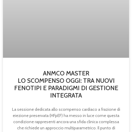
ANMCO MASTER
LO SCOMPENSO OGGI: TRA NUOVI
FENOTIPI E PARADIGMI DI GESTIONE
INTEGRATA
La sessione dedicata allo scompenso cardiaco a frazione di
eiezione preservata (HFpEF) ha messo in luce come questa
condizione rappresenti ancora una sfida clinica complessa
che richiede un approccio multiparametrico. Il punto di