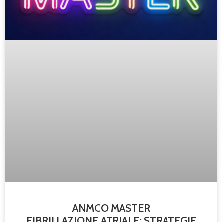
ANMCO MASTER
FIBRILLAZIONE ATRIALE: STRATEGIE