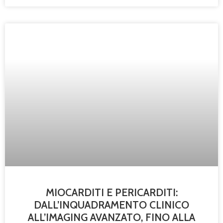
MIOCARDITI E PERICARDITI:
DALL’INQUADRAMENTO CLINICO
ALL’IMAGING AVANZATO, FINO ALLA