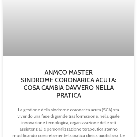
ANMCO MASTER
SINDROME CORONARICA ACUTA:
COSA CAMBIA DAVVERO NELLA
PRATICA
La gestione della sindrome coronarica acuta (SCA) sta
vivendo una fase di grande trasformazione, nella quale
innovazione tecnologica, organizzazione delle reti
assistenziali e personalizzazione terapeutica stanno
modificando concretamente la pratica clinica quotidiana. Le