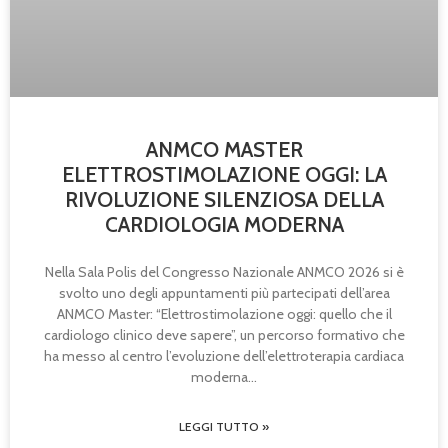
ANMCO MASTER
ELETTROSTIMOLAZIONE OGGI: LA
RIVOLUZIONE SILENZIOSA DELLA
CARDIOLOGIA MODERNA
Nella Sala Polis del Congresso Nazionale ANMCO 2026 si è
svolto uno degli appuntamenti più partecipati dell’area
ANMCO Master: “Elettrostimolazione oggi: quello che il
cardiologo clinico deve sapere”, un percorso formativo che
ha messo al centro l’evoluzione dell’elettroterapia cardiaca
moderna
LEGGI TUTTO »