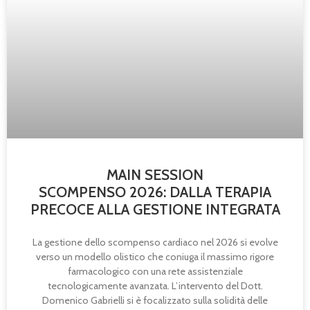
MAIN SESSION
SCOMPENSO 2026: DALLA TERAPIA
PRECOCE ALLA GESTIONE INTEGRATA
La gestione dello scompenso cardiaco nel 2026 si evolve
verso un modello olistico che coniuga il massimo rigore
farmacologico con una rete assistenziale
tecnologicamente avanzata. L’intervento del Dott.
Domenico Gabrielli si è focalizzato sulla solidità delle