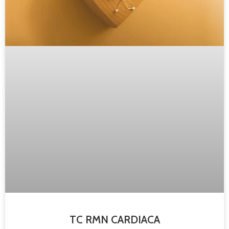
TC RMN CARDIACA