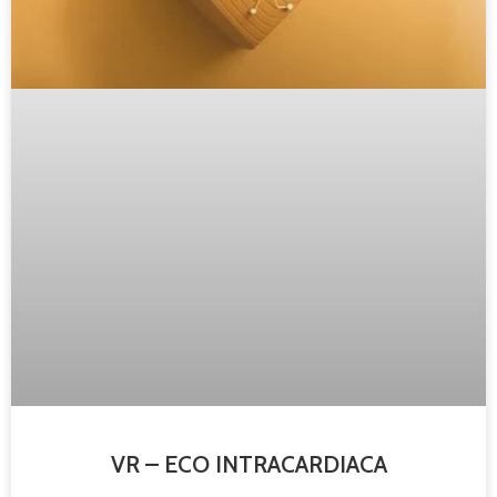
VR – ECO INTRACARDIACA