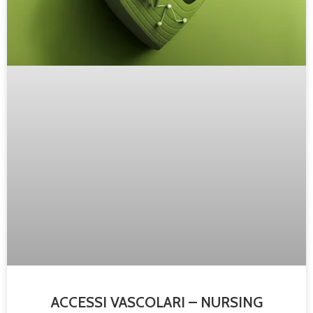
ACCESSI VASCOLARI – NURSING