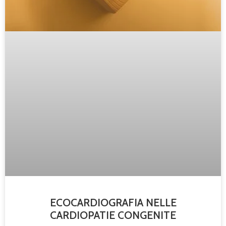
ECOCARDIOGRAFIA NELLE
CARDIOPATIE CONGENITE