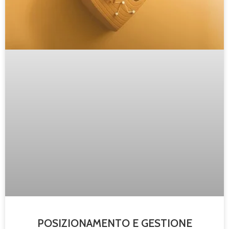
POSIZIONAMENTO E GESTIONE