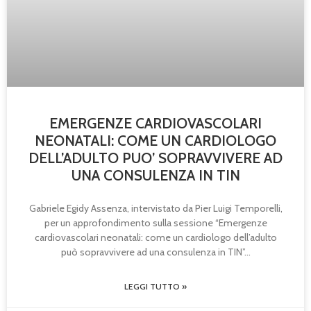
EMERGENZE CARDIOVASCOLARI
NEONATALI: COME UN CARDIOLOGO
DELL’ADULTO PUO’ SOPRAVVIVERE AD
UNA CONSULENZA IN TIN
Gabriele Egidy Assenza, intervistato da Pier Luigi Temporelli,
per un approfondimento sulla sessione “Emergenze
cardiovascolari neonatali: come un cardiologo dell’adulto
può sopravvivere ad una consulenza in TIN”
LEGGI TUTTO »