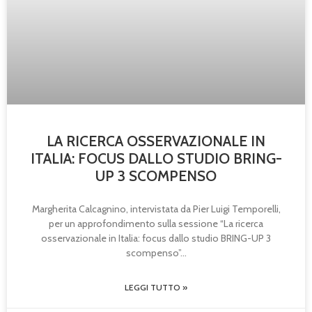
LA RICERCA OSSERVAZIONALE IN
ITALIA: FOCUS DALLO STUDIO BRING-
UP 3 SCOMPENSO
Margherita Calcagnino, intervistata da Pier Luigi Temporelli,
per un approfondimento sulla sessione “La ricerca
osservazionale in Italia: focus dallo studio BRING-UP 3
scompenso”
LEGGI TUTTO »