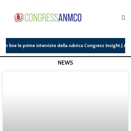
ine le prime interviste della rubrica Congress Insight.| ANMCO2
NEWS