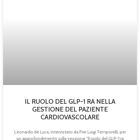
IL RUOLO DEL GLP-1 RA NELLA
GESTIONE DEL PAZIENTE
CARDIOVASCOLARE
Leonardo de Luca, intervistato da Pier Luigi Temporelli, per
un approfondimento sulla sessione “Il ruolo del GLP-1 ra