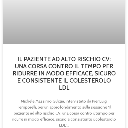
IL PAZIENTE AD ALTO RISCHIO CV:
UNA CORSA CONTRO IL TEMPO PER
RIDURRE IN MODO EFFICACE, SICURO
E CONSISTENTE IL COLESTEROLO
LDL
Michele Massimo Gulizia, intervistato da Pier Luigi
Temporelli, per un approfondimento sulla sessione “Il
paziente ad alto rischio CV: una corsa contro il tempo per
ridurre in modo efficace, sicuro e consistente il colesterolo
LDL”