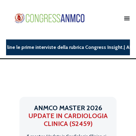
line le prime interviste della rubrica Congress Insight.| ANMCO
ANMCO MASTER 2026
UPDATE IN CARDIOLOGIA
CLINICA (S2459)