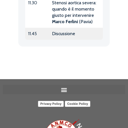
11.30
Stenosi aortica severa:
quando è il momento
giusto per intervenire
Marco Ferlini
(Pavia)
11.45
Discussione
Privacy Policy
Cookie Policy