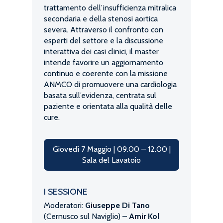
trattamento dell’insufficienza mitralica
secondaria e della stenosi aortica
severa. Attraverso il confronto con
esperti del settore e la discussione
interattiva dei casi clinici, il master
intende favorire un aggiornamento
continuo e coerente con la missione
ANMCO di promuovere una cardiologia
basata sull’evidenza, centrata sul
paziente e orientata alla qualità delle
cure.
Giovedì 7 Maggio | 09.00 – 12.00 |
Sala del Lavatoio
I SESSIONE
Moderatori:
Giuseppe Di Tano
(Cernusco sul Naviglio) –
Amir Kol