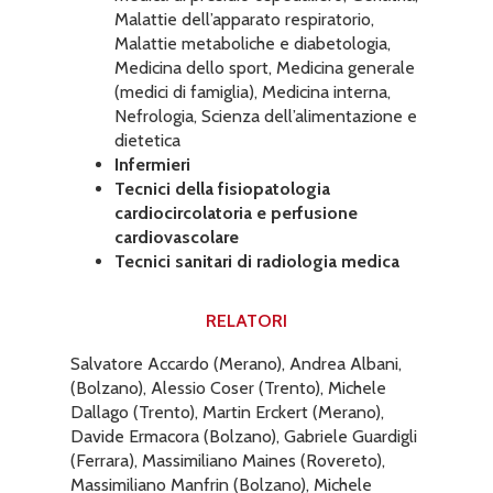
Malattie dell’apparato respiratorio,
Malattie metaboliche e diabetologia,
Medicina dello sport, Medicina generale
(medici di famiglia), Medicina interna,
Nefrologia, Scienza dell’alimentazione e
dietetica
Infermieri
Tecnici della fisiopatologia
cardiocircolatoria e perfusione
cardiovascolare
Tecnici sanitari di radiologia medica
RELATORI
Salvatore Accardo (Merano), Andrea Albani,
(Bolzano), Alessio Coser (Trento), Michele
Dallago (Trento), Martin Erckert (Merano),
Davide Ermacora (Bolzano), Gabriele Guardigli
(Ferrara), Massimiliano Maines (Rovereto),
Massimiliano Manfrin (Bolzano), Michele