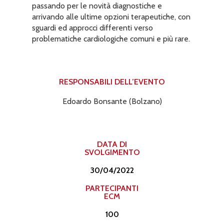
passando per le novità diagnostiche e
arrivando alle ultime opzioni terapeutiche, con
sguardi ed approcci differenti verso
problematiche cardiologiche comuni e più rare.
RESPONSABILI DELL’EVENTO​
Edoardo Bonsante (Bolzano)
DATA DI
SVOLGIMENTO
30/04/2022
PARTECIPANTI
ECM
100