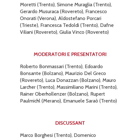
Moretti (Trento), Simone Muraglia (Trento),
Gerardo Musuraca (Rovereto), Francesco
Onorati (Verona), Aldostefano Porcari
(Trieste), Francesca Tedoldi (Trento), Dafne
Viliani (Rovereto), Giulia Vinco (Rovereto)
MODERATORI E PRESENTATORI
Roberto Bonmassari (Trento), Edoardo
Bonsante (Bolzano), Maurizio Del Greco
(Rovereto), Luca Donazzan (Bolzano), Mauro
Larcher (Trento), Massimiliano Marini (Trento),
Rainer Oberhollenzer (Bolzano), Rupert
Paulmichl (Merano), Emanuele Saraò (Trento)
DISCUSSANT
Marco Borghesi (Trento), Domenico