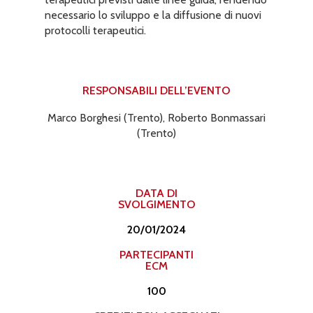
necessario lo sviluppo e la diffusione di nuovi
protocolli terapeutici.
RESPONSABILI DELL’EVENTO​
Marco Borghesi (Trento), Roberto Bonmassari
(Trento)
DATA DI
SVOLGIMENTO
20/01/2024
PARTECIPANTI
ECM
100