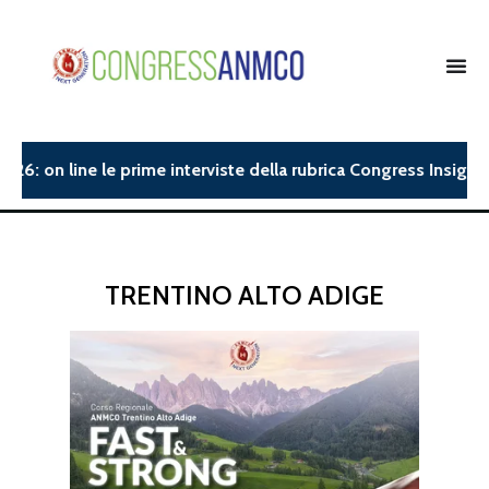
: on line le prime interviste della rubrica Congress Insight.| 
TRENTINO ALTO ADIGE