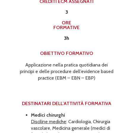
CREDITI ECM ASSEGNATI​
3
ORE
FORMATIVE
3h
OBIETTIVO FORMATIVO
Applicazione nella pratica quotidiana dei
principi e delle procedure dell’evidence based
practice (EBM – EBN – EBP)
DESTINATARI DELL’ATTIVITÀ FORMATIVA​
Medici chirurghi
Disciline mediche
: Cardiologia, Chirurgia
vascolare, Medicina generale (medici di