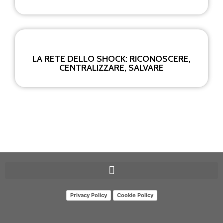
LA RETE DELLO SHOCK: RICONOSCERE,
CENTRALIZZARE, SALVARE
Privacy Policy
Cookie Policy