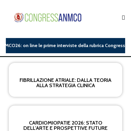
ANMCO26: on line le prime interviste della rubrica Congress Ins
FIBRILLAZIONE ATRIALE: DALLA TEORIA
ALLA STRATEGIA CLINICA
CARDIOMIOPATIE 2026: STATO
DELL’ARTE E PROSPETTIVE FUTURE