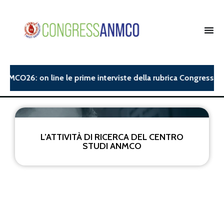
ANMCO26: on line le prime interviste della rubrica Congress Ins
L’ATTIVITÀ DI RICERCA DEL CENTRO
STUDI ANMCO