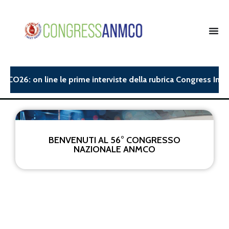
MCO26: on line le prime interviste della rubrica Congress Insig
BENVENUTI AL 56° CONGRESSO
NAZIONALE ANMCO