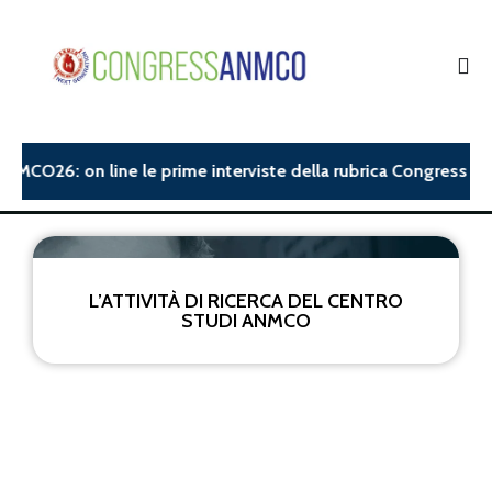
ANMCO26: on line le prime interviste della rubrica Congress Ins
L’ATTIVITÀ DI RICERCA DEL CENTRO
STUDI ANMCO