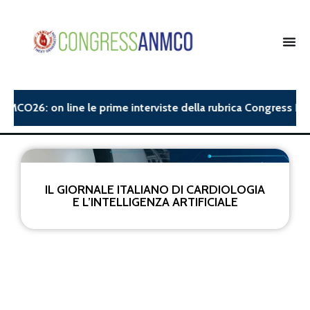
NMCO26: on line le prime interviste della rubrica Congress Insi
IL GIORNALE ITALIANO DI CARDIOLOGIA
E L’INTELLIGENZA ARTIFICIALE