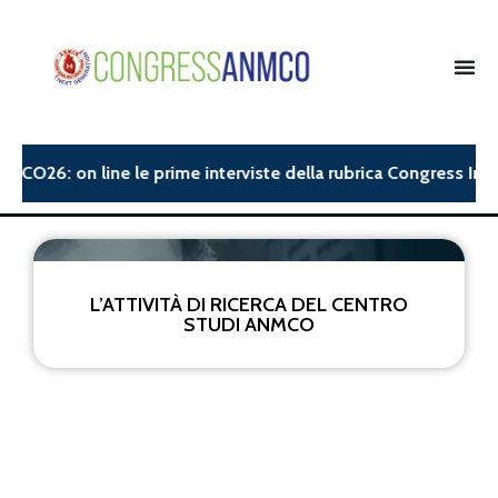
NMCO26: on line le prime interviste della rubrica Congress Insi
L’ATTIVITÀ DI RICERCA DEL CENTRO
STUDI ANMCO