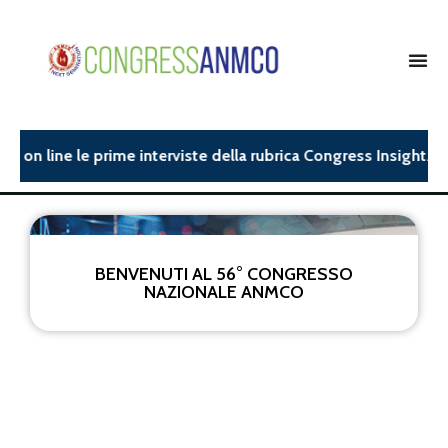
 on line le prime interviste della rubrica Congress Insight.| 
BENVENUTI AL 56° CONGRESSO
NAZIONALE ANMCO