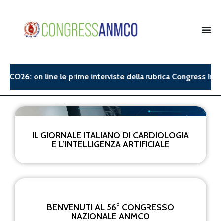
MCO26: on line le prime interviste della rubrica Congress Insi
IL GIORNALE ITALIANO DI CARDIOLOGIA
E L’INTELLIGENZA ARTIFICIALE
BENVENUTI AL 56° CONGRESSO
NAZIONALE ANMCO