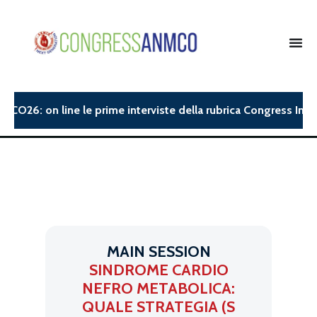
CO26: on line le prime interviste della rubrica Congress Insigh
MAIN SESSION
SINDROME CARDIO
NEFRO METABOLICA:
QUALE STRATEGIA (S