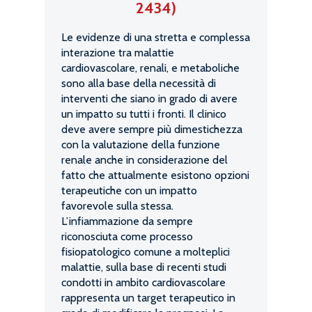
2434)
Le evidenze di una stretta e complessa
interazione tra malattie
cardiovascolare, renali, e metaboliche
sono alla base della necessità di
interventi che siano in grado di avere
un impatto su tutti i fronti. Il clinico
deve avere sempre più dimestichezza
con la valutazione della funzione
renale anche in considerazione del
fatto che attualmente esistono opzioni
terapeutiche con un impatto
favorevole sulla stessa.
L’infiammazione da sempre
riconosciuta come processo
fisiopatologico comune a molteplici
malattie, sulla base di recenti studi
condotti in ambito cardiovascolare
rappresenta un target terapeutico in