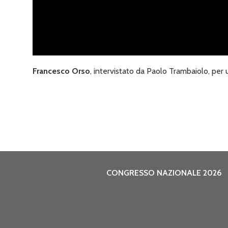
Francesco Orso
, intervistato da Paolo Trambaiolo, pe
CONGRESSO NAZIONALE 2026