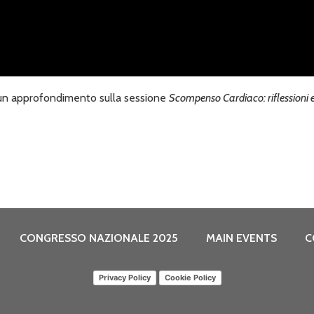
r un approfondimento sulla sessione
Scompenso Cardiaco: riflessioni e
CONGRESSO NAZIONALE 2025
MAIN EVENTS
C
Privacy Policy
Cookie Policy