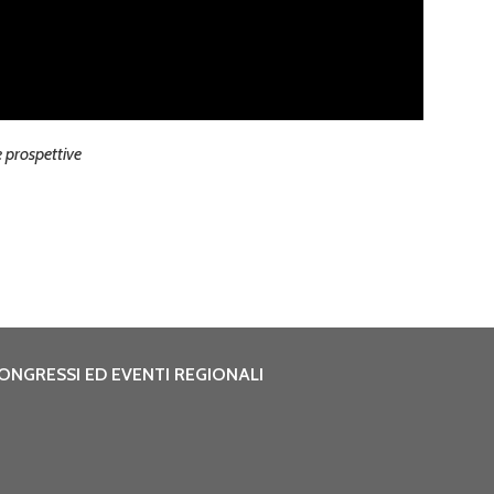
 prospettive
ONGRESSI ED EVENTI REGIONALI