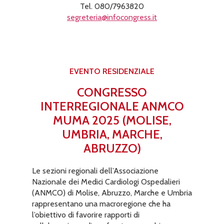
Tel. 080/7963820
segreteria@infocongress.it
EVENTO RESIDENZIALE
CONGRESSO
INTERREGIONALE ANMCO
MUMA 2025 (MOLISE,
UMBRIA, MARCHE,
ABRUZZO)
Le sezioni regionali dell’Associazione
Nazionale dei Medici Cardiologi Ospedalieri
(ANMCO) di Molise, Abruzzo, Marche e Umbria
rappresentano una macroregione che ha
l’obiettivo di favorire rapporti di