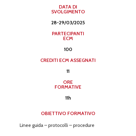
DATA DI
SVOLGIMENTO
28-29/03/2025
PARTECIPANTI
ECM
100
CREDITI ECM ASSEGNATI​
11
ORE
FORMATIVE
11h
OBIETTIVO FORMATIVO
Linee guida – protocolli – procedure