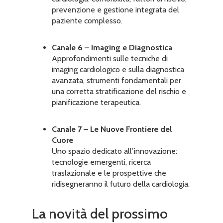
prevenzione e gestione integrata del
paziente complesso.
Canale 6 – Imaging e Diagnostica
Approfondimenti sulle tecniche di
imaging cardiologico e sulla diagnostica
avanzata, strumenti fondamentali per
una corretta stratificazione del rischio e
pianificazione terapeutica.
Canale 7 – Le Nuove Frontiere del
Cuore
Uno spazio dedicato all’innovazione:
tecnologie emergenti, ricerca
traslazionale e le prospettive che
ridisegneranno il futuro della cardiologia.
La novità del prossimo