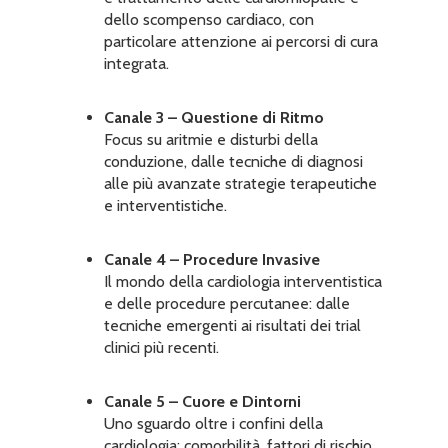
dello scompenso cardiaco, con
particolare attenzione ai percorsi di cura
integrata.
Canale 3 – Questione di Ritmo
Focus su aritmie e disturbi della
conduzione, dalle tecniche di diagnosi
alle più avanzate strategie terapeutiche
e interventistiche.
Canale 4 – Procedure Invasive
Il mondo della cardiologia interventistica
e delle procedure percutanee: dalle
tecniche emergenti ai risultati dei trial
clinici più recenti.
Canale 5 – Cuore e Dintorni
Uno sguardo oltre i confini della
cardiologia: comorbilità, fattori di rischio,