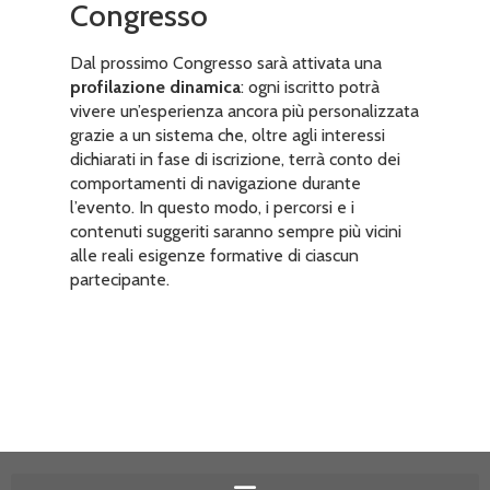
Congresso
Dal prossimo Congresso sarà attivata una
profilazione dinamica
: ogni iscritto potrà
vivere un’esperienza ancora più personalizzata
grazie a un sistema che, oltre agli interessi
dichiarati in fase di iscrizione, terrà conto dei
comportamenti di navigazione durante
l’evento. In questo modo, i percorsi e i
contenuti suggeriti saranno sempre più vicini
alle reali esigenze formative di ciascun
partecipante.