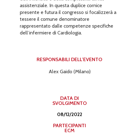
assistenziale. In questa duplice cornice
presente e futura il congresso si focalizzerà a
tessere il comune denominatore
rappresentato dalle competenze specifiche
dell’infermiere di Cardiologia.
RESPONSABILI DELL’EVENTO​
Alex Gaido (Milano)
DATA DI
SVOLGIMENTO
08/12/2022
PARTECIPANTI
ECM