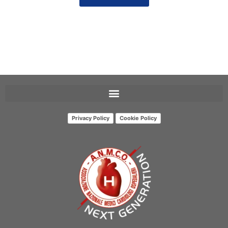
Privacy Policy
Cookie Policy