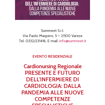
Summeet S.r.l.
Via Paolo Maspero, 5 – 21100 Varese
Tel. 0332/231416, E-mail:
info@summeet.it
EVENTO RESIDENZIALE
Cardionursing Regionale
PRESENTE E FUTURO
DELL'INFERMIERE DI
CARDIOLOGIA: DALLA
PANDEMIA ALLE NUOVE
COMPETENZE