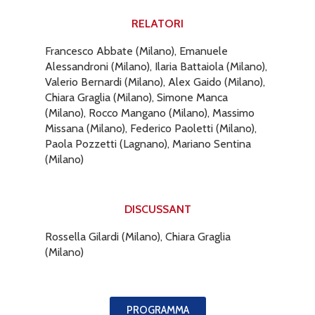
RELATORI
Francesco Abbate (Milano), Emanuele
Alessandroni (Milano), Ilaria Battaiola (Milano),
Valerio Bernardi (Milano), Alex Gaido (Milano),
Chiara Graglia (Milano), Simone Manca
(Milano), Rocco Mangano (Milano), Massimo
Missana (Milano), Federico Paoletti (Milano),
Paola Pozzetti (Lagnano), Mariano Sentina
(Milano)
DISCUSSANT
Rossella Gilardi (Milano), Chiara Graglia
(Milano)
PROGRAMMA