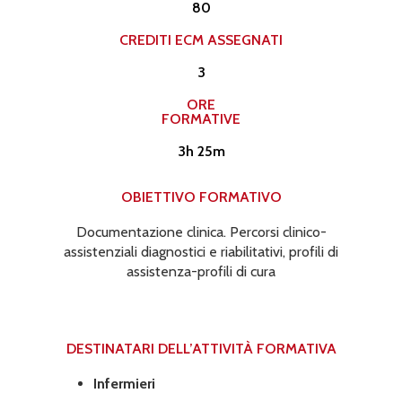
80
CREDITI ECM ASSEGNATI​
3
ORE
FORMATIVE
3h 25m
OBIETTIVO FORMATIVO
Documentazione clinica. Percorsi clinico-
assistenziali diagnostici e riabilitativi, profili di
assistenza-profili di cura
DESTINATARI DELL’ATTIVITÀ FORMATIVA​
Infermieri