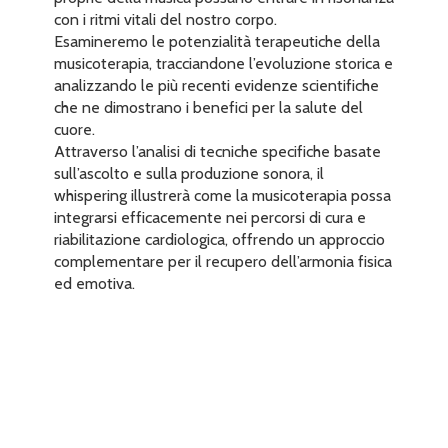
con i ritmi vitali del nostro corpo.
Esamineremo le potenzialità terapeutiche della
musicoterapia, tracciandone l’evoluzione storica e
analizzando le più recenti evidenze scientifiche
che ne dimostrano i benefici per la salute del
cuore.
Attraverso l’analisi di tecniche specifiche basate
sull’ascolto e sulla produzione sonora, il
whispering illustrerà come la musicoterapia possa
integrarsi efficacemente nei percorsi di cura e
riabilitazione cardiologica, offrendo un approccio
complementare per il recupero dell’armonia fisica
ed emotiva.