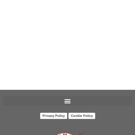
Privacy Policy
Cookie Policy