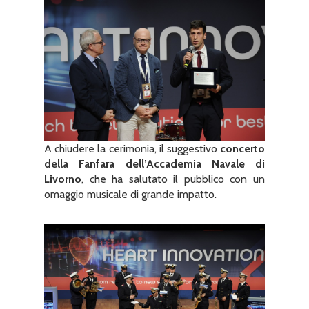
A chiudere la cerimonia, il suggestivo
concerto
della Fanfara dell’Accademia Navale di
Livorno
, che ha salutato il pubblico con un
omaggio musicale di grande impatto.