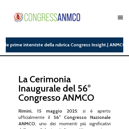
me interviste della rubrica Congress Insight.| ANMCO26: dispon
La Cerimonia
Inaugurale del 56°
Congresso ANMCO
Rimini, 15 maggio 2025
: si è aperto
ufficialmente il
56° Congresso Nazionale
ANMCO
, uno dei momenti più significativi