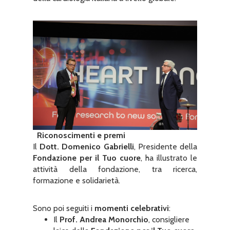
Riconoscimenti e premi
Il
Dott. Domenico Gabrielli
, Presidente della
Fondazione per il Tuo cuore
, ha illustrato le
attività della fondazione, tra ricerca,
formazione e solidarietà.
Sono poi seguiti i
momenti celebrativi
:
Il
Prof. Andrea Monorchio
, consigliere