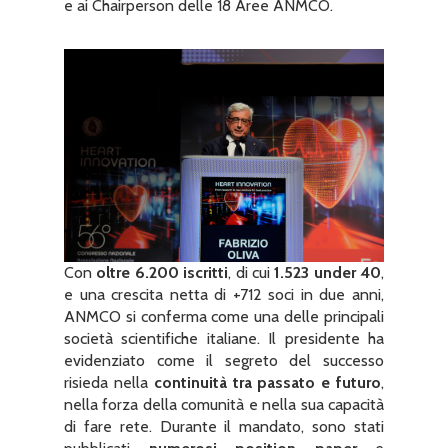
e ai Chairperson delle 18 Aree ANMCO.
Con
oltre 6.200 iscritti
, di cui
1.523 under 40
,
e una crescita netta di +712 soci in due anni,
ANMCO si conferma come una delle principali
società scientifiche italiane. Il presidente ha
evidenziato come il segreto del successo
risieda nella
continuità tra passato e futuro
,
nella forza della comunità e nella sua capacità
di fare rete. Durante il mandato, sono stati