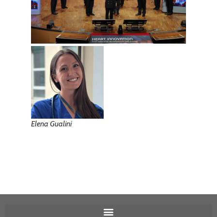
Elena Gualini