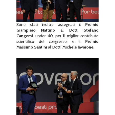
Sono stati inoltre assegnati il
Premio
Giampiero Nattino
al Dott.
Stefano
Cangemi
, under 40, per il miglior contributo
scientifico del congresso, e il
Premio
Massimo Santini
al Dott.
Michele Iavarone
.