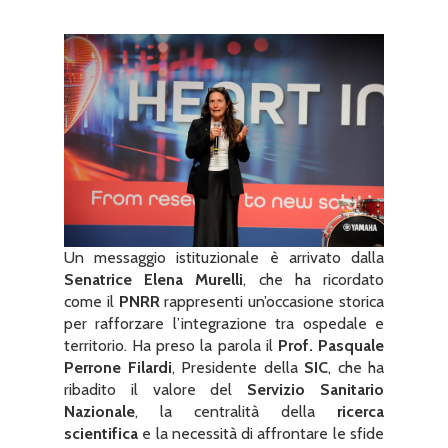
Un messaggio istituzionale è arrivato dalla
Senatrice Elena Murelli
, che ha ricordato
come il
PNRR
rappresenti un’occasione storica
per rafforzare l’integrazione tra ospedale e
territorio. Ha preso la parola il
Prof. Pasquale
Perrone Filardi
, Presidente della
SIC
, che ha
ribadito il valore del
Servizio Sanitario
Nazionale
, la centralità della
ricerca
scientifica
e la necessità di affrontare le sfide