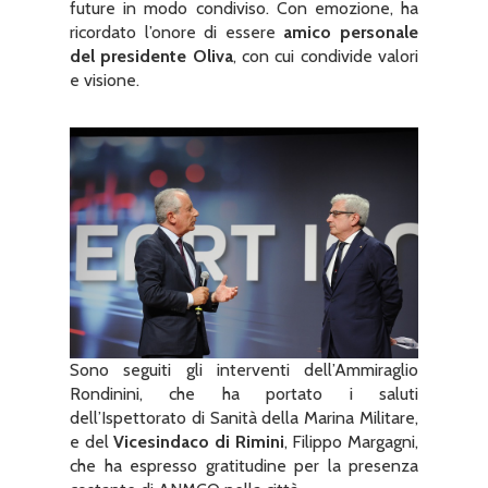
future in modo condiviso. Con emozione, ha
ricordato l’onore di essere
amico personale
del presidente Oliva
, con cui condivide valori
e visione.
Sono seguiti gli interventi dell’Ammiraglio
Rondinini, che ha portato i saluti
dell’Ispettorato di Sanità della Marina Militare,
e del
Vicesindaco di Rimini
, Filippo Margagni,
che ha espresso gratitudine per la presenza