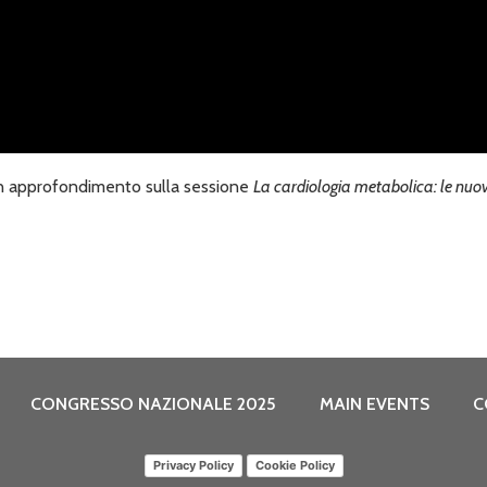
 un approfondimento sulla sessione
La cardiologia metabolica: le nuove
CONGRESSO NAZIONALE 2025
MAIN EVENTS
C
Privacy Policy
Cookie Policy