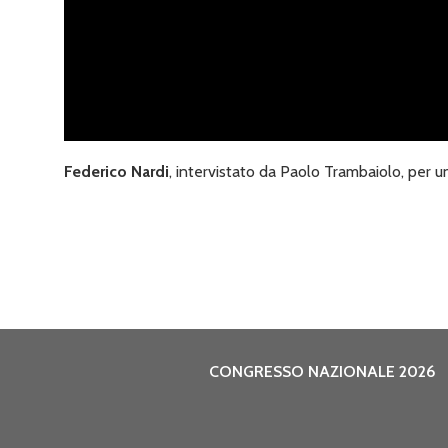
Federico Nardi
, intervistato da Paolo Trambaiolo, per
CONGRESSO NAZIONALE 2026