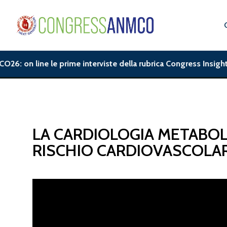
6: on line le prime interviste della rubrica Congress Insight.|
LA CARDIOLOGIA METABOL
RISCHIO CARDIOVASCOLA