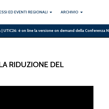
SSI ED EVENTI REGIONALI
ARCHIVIO
| UTIC26: è on line la versione on demand della Conferenza Nazi
LA RIDUZIONE DEL