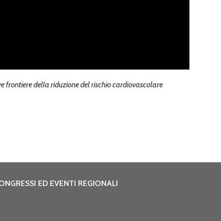
 frontiere della riduzione del rischio cardiovascolare
ONGRESSI ED EVENTI REGIONALI