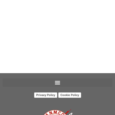
Privacy Policy
Cookie Policy