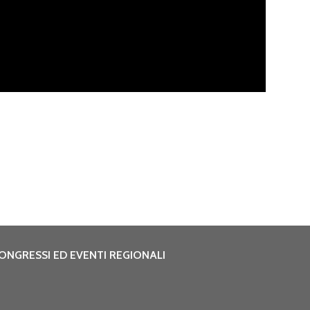
ONGRESSI ED EVENTI REGIONALI