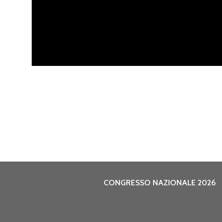
CONGRESSO NAZIONALE 2026