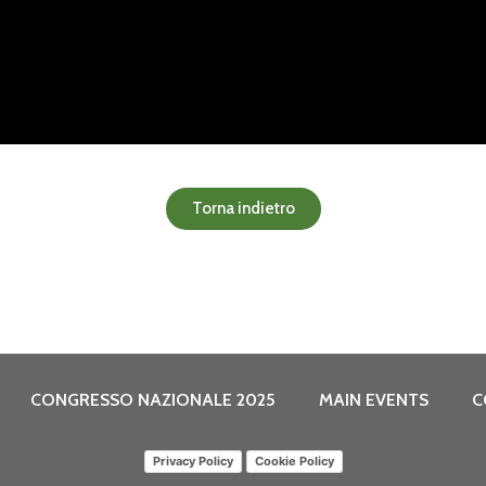
Torna indietro
CONGRESSO NAZIONALE 2025
MAIN EVENTS
C
Privacy Policy
Cookie Policy