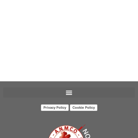
Privacy Policy
Cookie Policy