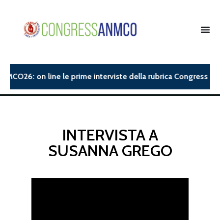
NMCO26: on line le prime interviste della rubrica Congress Insi
INTERVISTA A
SUSANNA GREGO