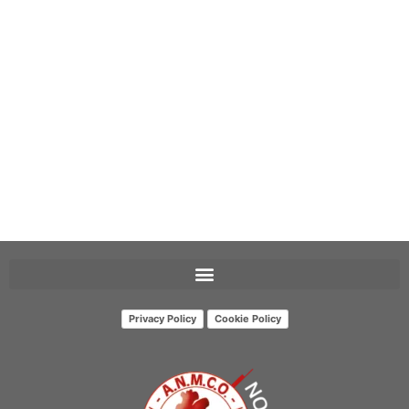
Privacy Policy
Cookie Policy