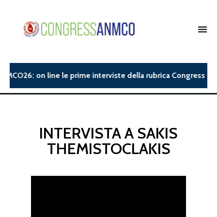
NMCO26: on line le prime interviste della rubrica Congress Insi
INTERVISTA A SAKIS
THEMISTOCLAKIS