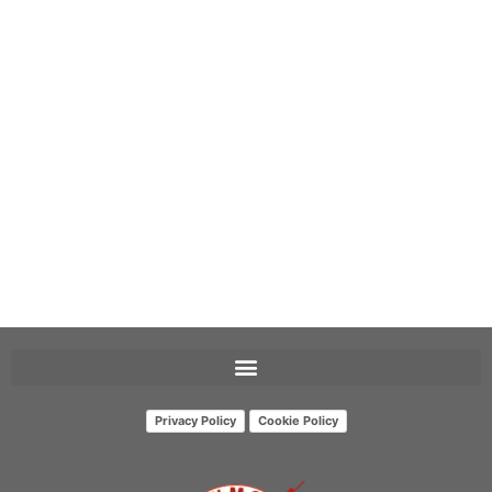
Privacy Policy
Cookie Policy