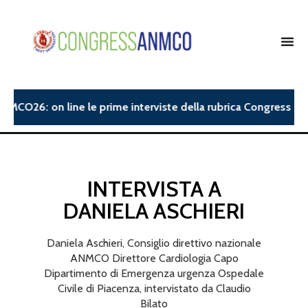
NMCO26: on line le prime interviste della rubrica Congress Insi
INTERVISTA A
DANIELA ASCHIERI
Daniela Aschieri, Consiglio direttivo nazionale
ANMCO Direttore Cardiologia Capo
Dipartimento di Emergenza urgenza Ospedale
Civile di Piacenza, intervistato da Claudio
Bilato