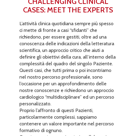
CHALLENGING CLINICAL
CASES: MEET THE EXPERTS
L’attività clinica quotidiana sempre più spesso
ci mette di fronte a casi “sfidanti” che
richiedono, per essere gestiti, oltre ad una
conoscenza delle indicazioni della letteratura
scientifica, un approccio critico che aiuti a
definire gli obiettivi della cura, all’interno della
complessità del quadro del singolo Paziente.
Questi casi, che tutti prima o poi incontriamo
nel nostro percorso professionale, sono
l’occasione per un approfondimento delle
nostre conoscenze e richiedono un approccio
cardiologico “multidisciplinare” ed un percorso
personalizzato.
Proprio l’affronto di questi Pazienti,
particolarmente complessi, sappiamo
contenere un valore importante nel percorso
formativo di ognuno.