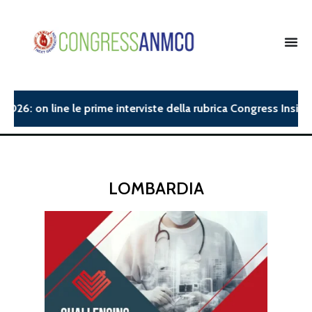
6: on line le prime interviste della rubrica Congress Insight.
LOMBARDIA