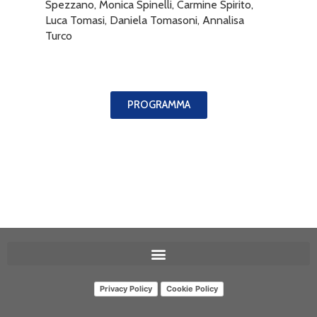
Spezzano, Monica Spinelli, Carmine Spirito,
Luca Tomasi, Daniela Tomasoni, Annalisa
Turco
PROGRAMMA
Privacy Policy
Cookie Policy