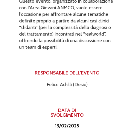
Questo evento, organizzato in collaborazione
con l’Area Giovani ANMCO, vuole essere
l’occasione per affrontare alcune tematiche
definite proprio a partire da alcuni casi clinici
“sfidanti” (per la complessità della diagnosi o
del trattamento) incontrati nel “realworld”,
offrendo la possibilità di una discussione con
un team di esperti.
RESPONSABILE DELL’EVENTO​
Felice Achilli (Desio)
DATA DI
SVOLGIMENTO
13/02/2025