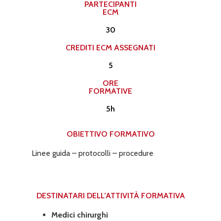
PARTECIPANTI
ECM
30
CREDITI ECM ASSEGNATI​
5
ORE
FORMATIVE
5h
OBIETTIVO FORMATIVO
Linee guida – protocolli – procedure
DESTINATARI DELL’ATTIVITÀ FORMATIVA​
Medici chirurghi