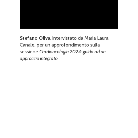
Stefano Oliva
, intervistato da Maria Laura
Canale, per un approfondimento sulla
sessione
Cardioncologia 2024: guida ad un
approccio integrato