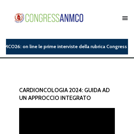
NMCO26: on line le prime interviste della rubrica Congress Insi
CARDIONCOLOGIA 2024: GUIDA AD
UN APPROCCIO INTEGRATO