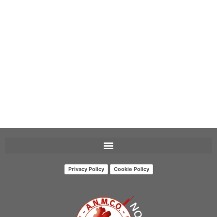
Privacy Policy
Cookie Policy