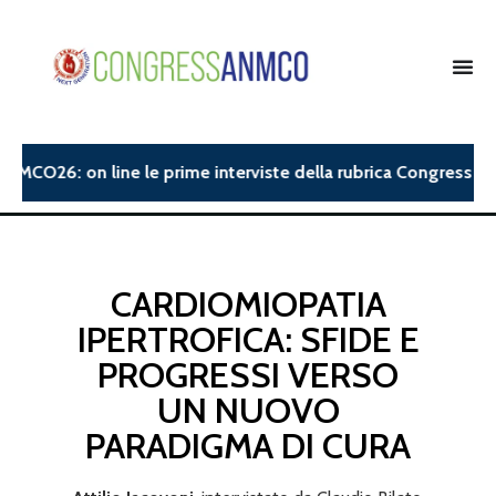
NMCO26: on line le prime interviste della rubrica Congress Ins
CARDIOMIOPATIA
IPERTROFICA: SFIDE E
PROGRESSI VERSO
UN NUOVO
PARADIGMA DI CURA