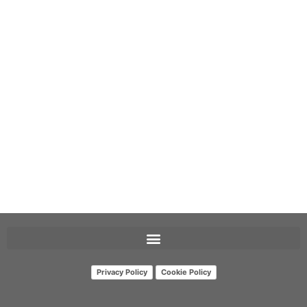
Privacy Policy
Cookie Policy