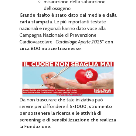
misurazione della saturazione
dell’ossigeno
Grande risalto è stato dato dai media e dalla
carta stampata
. Le più importanti testate
nazionali e regionali hanno dato voce alla
Campagna Nazionale di Prevenzione
Cardiovascolare “
Cardiologie Aperte 2025
”
con
circa 600 notizie trasmesse
.
Da non trascurare che tale iniziativa può
servire per diffondere il
5×1000, strumento
per sostenere la ricerca e le attività di
screening e di sensibilizzazione che realizza
la Fondazione.