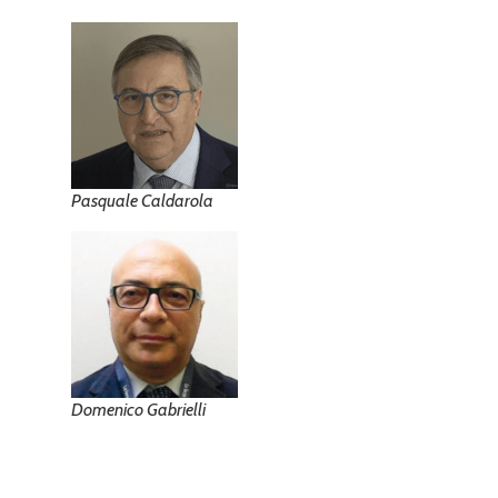
Pasquale Caldarola
Domenico Gabrielli