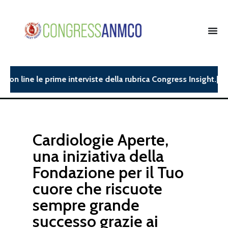
 line le prime interviste della rubrica Congress Insight.| ANMC
Cardiologie Aperte,
una iniziativa della
Fondazione per il Tuo
cuore che riscuote
sempre grande
successo grazie ai