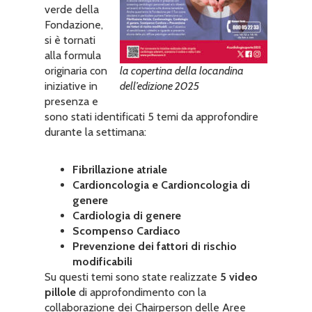
verde della
Fondazione,
si è tornati
alla formula
originaria con
la copertina della locandina
iniziative in
dell’edizione 2025
presenza e
sono stati identificati 5 temi da approfondire
durante la settimana:
Fibrillazione atriale
Cardioncologia e Cardioncologia di
genere
Cardiologia di genere
Scompenso Cardiaco
Prevenzione dei fattori di rischio
modificabili
Su questi temi sono state realizzate
5 video
pillole
di approfondimento con la
collaborazione dei Chairperson delle Aree