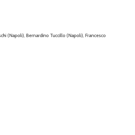
chi (Napoli), Bernardino Tuccillo (Napoli), Francesco