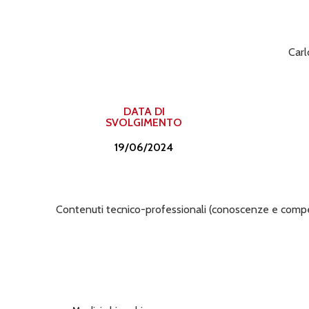
Carl
DATA DI
SVOLGIMENTO
19/06/2024
Contenuti tecnico-professionali (conoscenze e competenz