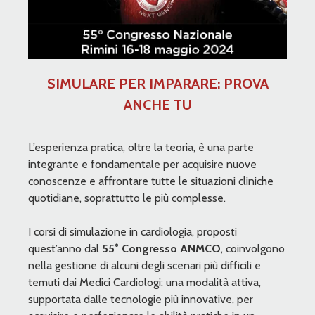
SIMULARE PER IMPARARE: PROVA
ANCHE TU
L’esperienza pratica, oltre la teoria, è una parte
integrante e fondamentale per acquisire nuove
conoscenze e affrontare tutte le situazioni cliniche
quotidiane, soprattutto le più complesse.
I corsi di simulazione in cardiologia, proposti
quest’anno dal
55° Congresso ANMCO
, coinvolgono
nella gestione di alcuni degli scenari più difficili e
temuti dai Medici Cardiologi: una modalità attiva,
supportata dalle tecnologie più innovative, per