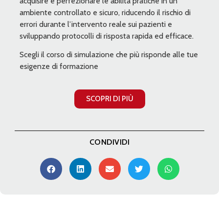
acquisire e perfezionare le abilità pratiche in un
ambiente controllato e sicuro, riducendo il rischio di
errori durante l’intervento reale sui pazienti e
sviluppando protocolli di risposta rapida ed efficace.
Scegli il corso di simulazione che più risponde alle tue
esigenze di formazione
SCOPRI DI PIÙ
CONDIVIDI