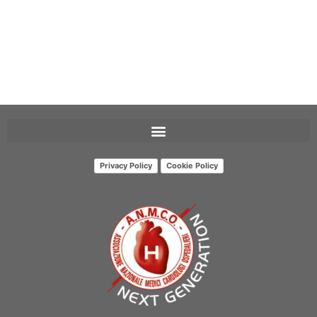
Privacy Policy
Cookie Policy