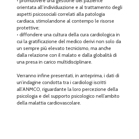
• promuovere una gestione del paziente
orientata all’individuazione e al trattamento degli
aspetti psicosociali correlati alla patologia
cardiaca, stimolandone al contempo le risorse
protettive;
• diffondere una cultura della cura cardiologica in
cui la gratificazione del medico derivi non solo da
un sempre più elevato tecnicismo, ma anche
dalla relazione con il malato e dalla globalità di
una presa in carico multidisciplinare.
Verranno infine presentati, in anteprima, i dati di
un’indagine condotta tra i cardiologi iscritti
all’ANMCO, riguardante la loro percezione della
psicologia e del supporto psicologico nell’ambito
della malattia cardiovascolare.