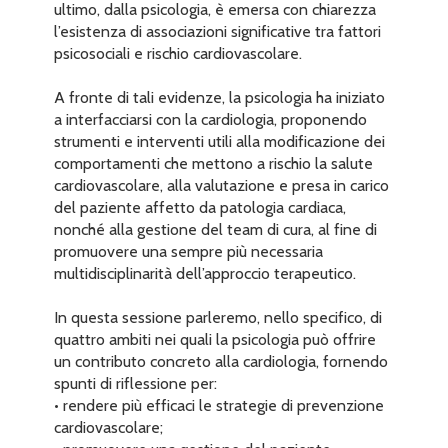
ultimo, dalla psicologia, è emersa con chiarezza
l’esistenza di associazioni significative tra fattori
psicosociali e rischio cardiovascolare.
A fronte di tali evidenze, la psicologia ha iniziato
a interfacciarsi con la cardiologia, proponendo
strumenti e interventi utili alla modificazione dei
comportamenti che mettono a rischio la salute
cardiovascolare, alla valutazione e presa in carico
del paziente affetto da patologia cardiaca,
nonché alla gestione del team di cura, al fine di
promuovere una sempre più necessaria
multidisciplinarità dell’approccio terapeutico.
In questa sessione parleremo, nello specifico, di
quattro ambiti nei quali la psicologia può offrire
un contributo concreto alla cardiologia, fornendo
spunti di riflessione per:
• rendere più efficaci le strategie di prevenzione
cardiovascolare;