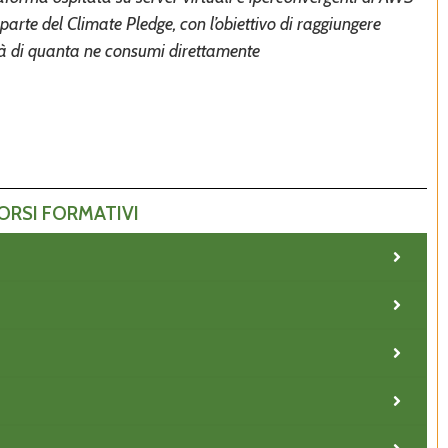
rte del Climate Pledge, con l’obiettivo di raggiungere
ità di quanta ne consumi direttamente
CORSI FORMATIVI