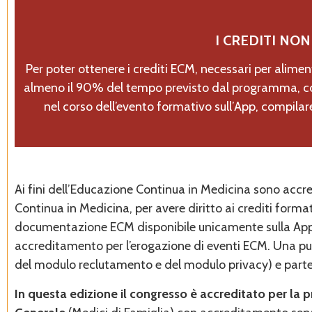
I CREDITI NON
Per poter ottenere i crediti ECM, necessari per alimen
almeno il 90% del tempo previsto dal programma, 
nel corso dell’evento formativo sull’App, compilar
Ai fini dell’Educazione Continua in Medicina sono accr
Continua in Medicina, per avere diritto ai crediti format
documentazione ECM disponibile unicamente sulla App A
accreditamento per l’erogazione di eventi ECM. Una push
del modulo reclutamento e del modulo privacy) e parte
In questa edizione il congresso è accreditato per la