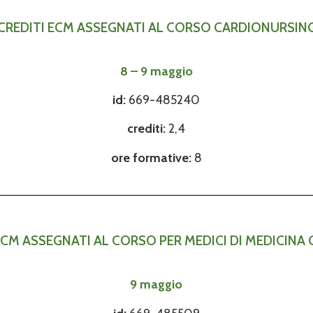
CREDITI ECM ASSEGNATI AL CORSO CARDIONURSIN
8 – 9 maggio
id:
669-485240
crediti:
2
,4
ore formative:
8
ECM ASSEGNATI AL CORSO PER MEDICI DI MEDICINA
9 maggio