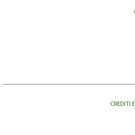
CREDITI 