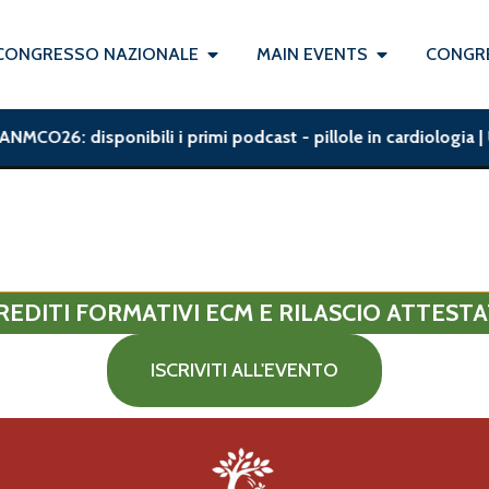
CONGRESSO NAZIONALE
MAIN EVENTS
CONGRE
6: disponibili i primi podcast - pillole in cardiologia | UTIC
REDITI FORMATIVI ECM E RILASCIO ATTESTA
ISCRIVITI ALL'EVENTO