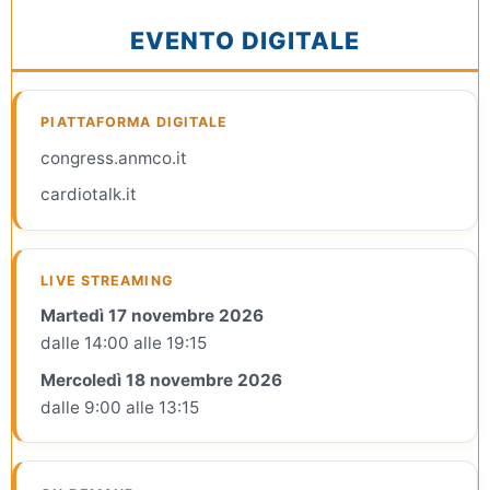
EVENTO DIGITALE
PIATTAFORMA DIGITALE
congress.anmco.it
cardiotalk.it
LIVE STREAMING
Martedì 17 novembre 2026
dalle 14:00 alle 19:15
Mercoledì 18 novembre 2026
dalle 9:00 alle 13:15