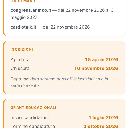
ON DEMAND
congress.anmco.it
— dal 22 novembre 2026 al 31
maggio 2027
cardiotalk.it
— dal 22 novembre 2026
ISCRIZIONI
Apertura
15 aprile 2026
Chiusura
10 novembre 2026
Dopo tale data saranno possibili le iscrizioni solo in
sede di evento.
GRANT EDUCAZIONALI
Inizio candidature
1 luglio 2026
Termine candidature
2 ottobre 2026