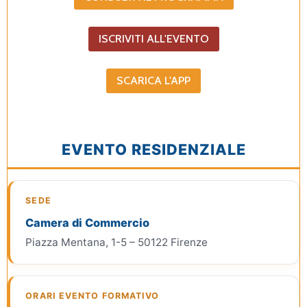
ISCRIVITI ALL'EVENTO
SCARICA L'APP
EVENTO RESIDENZIALE
SEDE
Camera di Commercio
Piazza Mentana, 1-5 – 50122 Firenze
ORARI EVENTO FORMATIVO