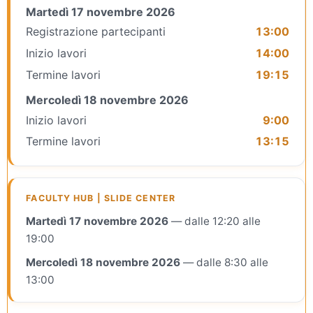
Martedì 17 novembre 2026
Registrazione partecipanti
13:00
Inizio lavori
14:00
Termine lavori
19:15
Mercoledì 18 novembre 2026
Inizio lavori
9:00
Termine lavori
13:15
FACULTY HUB | SLIDE CENTER
Martedì 17 novembre 2026
— dalle 12:20 alle
19:00
Mercoledì 18 novembre 2026
— dalle 8:30 alle
13:00