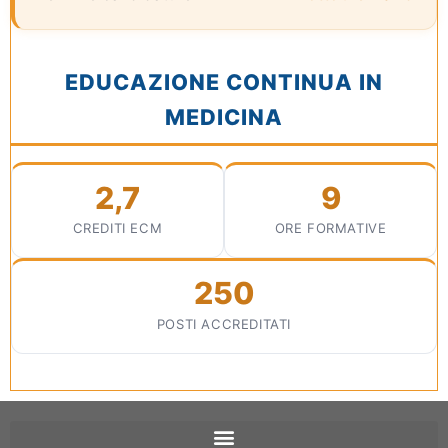
EDUCAZIONE CONTINUA IN
MEDICINA
2,7
9
CREDITI ECM
ORE FORMATIVE
250
POSTI ACCREDITATI